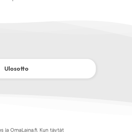
Ulosotto
 ja OmaLaina.fi. Kun täytät